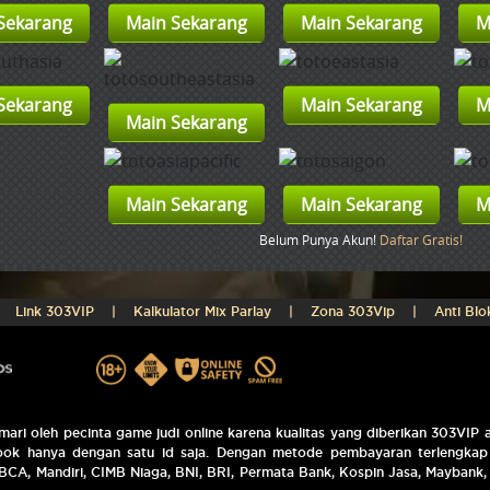
Sekarang
Main Sekarang
Main Sekarang
M
Sekarang
Main Sekarang
M
Main Sekarang
Main Sekarang
Main Sekarang
M
Belum Punya Akun!
Daftar Gratis!
Link 303VIP
|
Kalkulator Mix Parlay
|
Zona 303Vip
|
Anti Blo
ari oleh pecinta game judi online karena kualitas yang diberikan 303VIP 
book hanya dengan satu id saja. Dengan metode pembayaran terlengkap
 BCA, Mandiri, CIMB Niaga, BNI, BRI, Permata Bank, Kospin Jasa, Maybank,