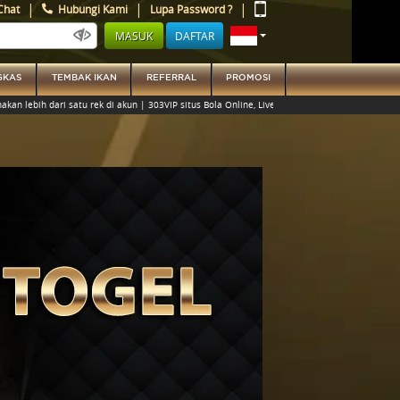
|
|
|
Chat
Hubungi Kami
Lupa Password ?
DAFTAR
GKAS
TEMBAK IKAN
REFERRAL
PROMOSI
 lebih dari satu rek di akun | 303VIP situs Bola Online, Live Casino, Slot Online, Poke