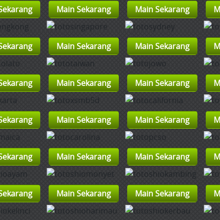
Sekarang
Main Sekarang
Main Sekarang
M
Sekarang
Main Sekarang
Main Sekarang
M
Sekarang
Main Sekarang
Main Sekarang
M
Sekarang
Main Sekarang
Main Sekarang
M
Sekarang
Main Sekarang
Main Sekarang
M
Sekarang
Main Sekarang
Main Sekarang
M