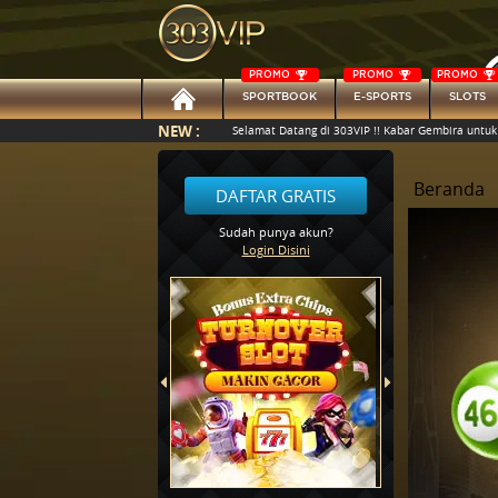
PROMO
PROMO
PROMO
SPORTBOOK
E-SPORTS
SLOTS
NEW :
Selamat Datang di 303VIP !! Kabar Gembira untuk depos
Beranda
DAFTAR GRATIS
Sudah punya akun?
Login Disini