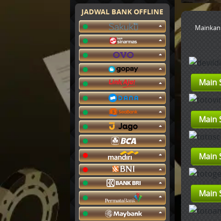
JADWAL BANK OFFLINE
Mainkan 
Main 
Main 
Main 
Main 