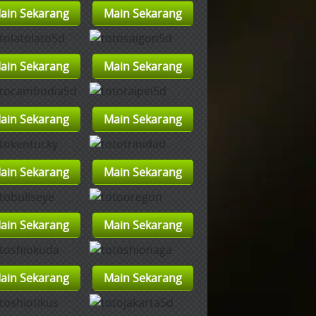
ain Sekarang
Main Sekarang
ain Sekarang
Main Sekarang
ain Sekarang
Main Sekarang
ain Sekarang
Main Sekarang
ain Sekarang
Main Sekarang
ain Sekarang
Main Sekarang