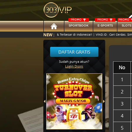
PROMO
PROMO
PROMO
SPORTBOOK
E-SPORTS
SLOTS
NEW :
 Poker Online, Togel Online Terbaik, Terpercaya & Terbesar di Indonesia!! | VIND.ID : C
DAFTAR GRATIS
Sudah punya akun?
Login Disini
No
1
2
3
4
5