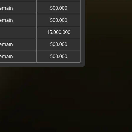
Pemain
500.000
Pemain
500.000
15.000.000
Pemain
500.000
Pemain
500.000