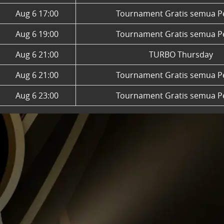
Aug 6 17:00
Tournament Gratis semua 
Aug 6 19:00
Tournament Gratis semua 
Aug 6 21:00
TURBO Thursday
Aug 6 21:00
Tournament Gratis semua 
Aug 6 23:00
Tournament Gratis semua 