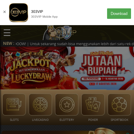
×
303VIP
Download
303VIP Mobile App
☰
NEW :
OOOW! | Untuk sekarang sudah bisa menggunakan lebih dari satu rek di akun 
DESKTOP
MASUK
SLOTS
LIVECASINO
ELOTTERY
POKER
SPORTBOOK