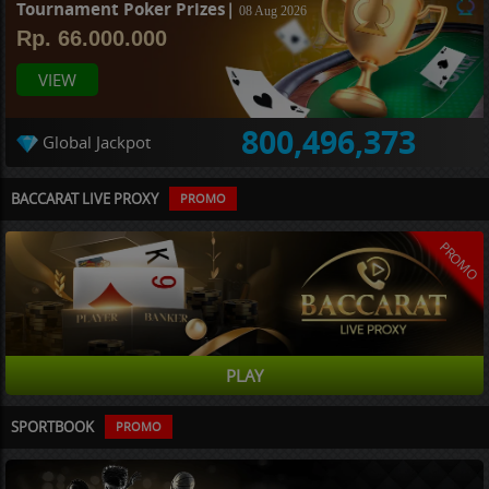
Tournament Poker Prizes|
08 Aug 2026
Rp. 66.000.000
VIEW
800,496,373
Global Jackpot
BACCARAT LIVE PROXY
PROMO
PROMO
PLAY
SPORTBOOK
PROMO