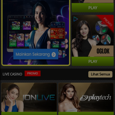
PLAY
PROMO
PLAY
PROMO
LIVE CASINO
Lihat Semua