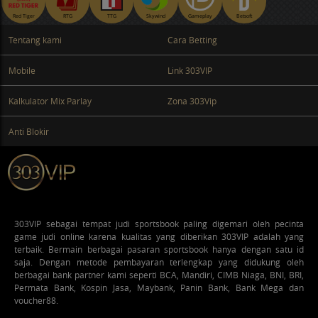
Red Tiger
RTG
TTG
Skywind
Gameplay
Betsoft
Tentang kami
Cara Betting
Mobile
Link 303VIP
Kalkulator Mix Parlay
Zona 303Vip
Anti Blokir
303VIP
sebagai tempat judi sportsbook paling digemari oleh pecinta
game judi online karena kualitas yang diberikan 303VIP adalah yang
terbaik. Bermain berbagai pasaran sportsbook hanya dengan satu id
saja. Dengan metode pembayaran terlengkap yang didukung oleh
berbagai bank partner kami seperti BCA, Mandiri, CIMB Niaga, BNI, BRI,
Permata Bank, Kospin Jasa, Maybank, Panin Bank, Bank Mega dan
voucher88.