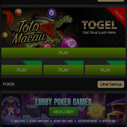
PROMO
PLAY
NEW
NEW
NEW
PLAY
PLAY
PLAY
POKER
Lihat Semua